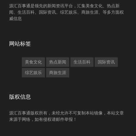
源汇百事通是领先的新闻资讯平台，汇集美食文化、热点新
闻、生活百科、国际资讯、综艺娱乐、商旅生涯、等多方面权
威信息
网站标签
美食文化
热点新闻
生活百科
国际资讯
综艺娱乐
商旅生涯
版权信息
源汇百事通版权所有，未经允许不可复制本站镜像，本站文章
来源于网络，如有侵权请邮件举报！