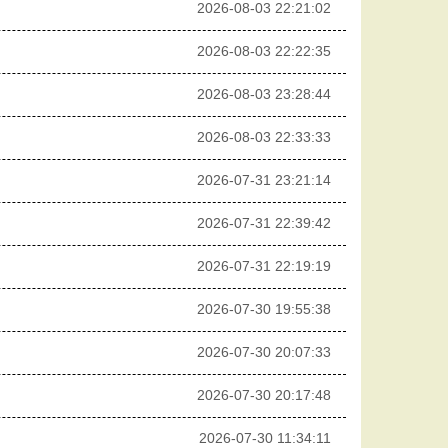
2026-08-03 22:21:02
2026-08-03 22:22:35
2026-08-03 23:28:44
2026-08-03 22:33:33
2026-07-31 23:21:14
2026-07-31 22:39:42
2026-07-31 22:19:19
2026-07-30 19:55:38
2026-07-30 20:07:33
2026-07-30 20:17:48
2026-07-30 11:34:11