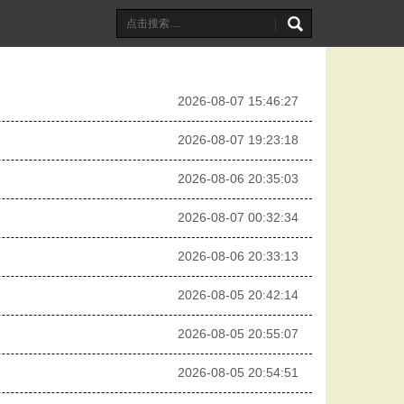
2026-08-07 15:46:27
2026-08-07 19:23:18
2026-08-06 20:35:03
2026-08-07 00:32:34
2026-08-06 20:33:13
2026-08-05 20:42:14
2026-08-05 20:55:07
2026-08-05 20:54:51