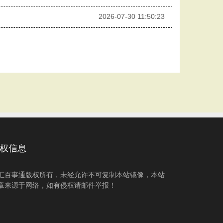
2026-07-30 11:50:23
权信息
汇百事通版权所有，未经允许不可复制本站镜像，本站
章来源于网络，如有侵权请邮件举报！