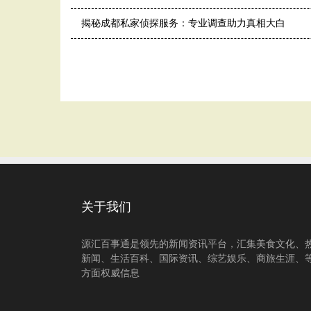
揭秘成都私家侦探服务：专业调查助力真相大白
关于我们
源汇百事通是领先的新闻资讯平台，汇集美食文化、
新闻、生活百科、国际资讯、综艺娱乐、商旅生涯、
方面权威信息