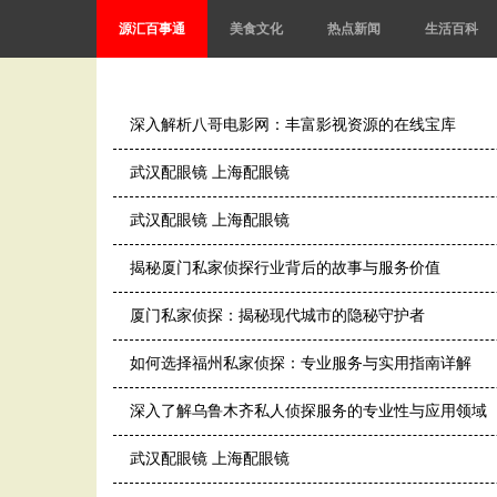
源汇百事通
美食文化
热点新闻
生活百科
深入解析八哥电影网：丰富影视资源的在线宝库
武汉配眼镜 上海配眼镜
武汉配眼镜 上海配眼镜
揭秘厦门私家侦探行业背后的故事与服务价值
厦门私家侦探：揭秘现代城市的隐秘守护者
如何选择福州私家侦探：专业服务与实用指南详解
深入了解乌鲁木齐私人侦探服务的专业性与应用领域
武汉配眼镜 上海配眼镜