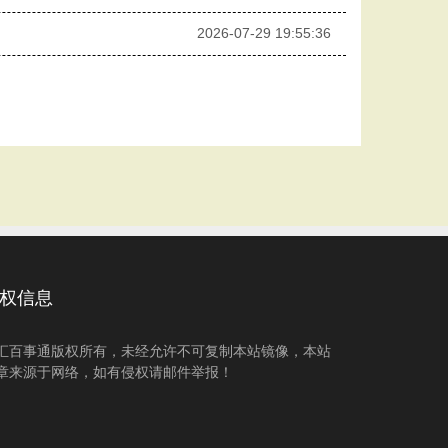
2026-07-29 19:55:36
权信息
汇百事通版权所有，未经允许不可复制本站镜像，本站
章来源于网络，如有侵权请邮件举报！