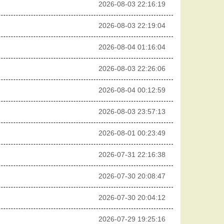
2026-08-03 22:16:19
2026-08-03 22:19:04
2026-08-04 01:16:04
2026-08-03 22:26:06
2026-08-04 00:12:59
2026-08-03 23:57:13
2026-08-01 00:23:49
2026-07-31 22:16:38
2026-07-30 20:08:47
2026-07-30 20:04:12
2026-07-29 19:25:16