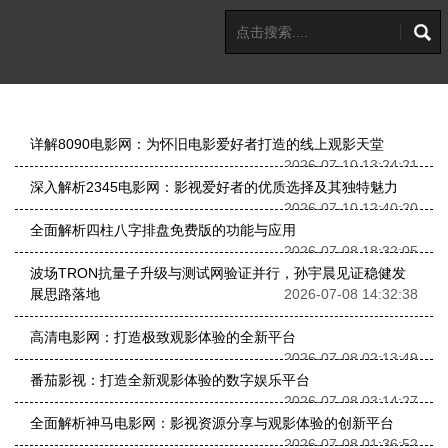
详解8090电影网：为怀旧电影爱好者打造的线上观影天堂
2026-07-10 13:24:21
深入解析2345电影网：影视爱好者的优质选择及其独特魅力
2026-07-10 12:40:20
全面解析四柱八字排盘免费版的功能与应用
2026-07-08 18:32:05
波场TRON抗量子升级与测试网验证并行，孙宇晨见证稳健发
展思路落地
2026-07-08 14:32:38
高清电影网：打造极致观影体验的全新平台
2026-07-08 02:13:49
番茄影视：打造全新观影体验的数字娱乐平台
2026-07-08 03:14:27
全面解析神马电影网：影视资源分享与观影体验的创新平台
2026-07-08 01:36:52