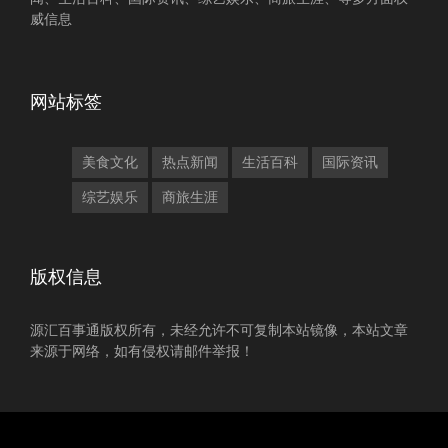
威信息
网站标签
美食文化
热点新闻
生活百科
国际资讯
综艺娱乐
商旅生涯
版权信息
源汇百事通版权所有，未经允许不可复制本站镜像，本站文章
来源于网络，如有侵权请邮件举报！