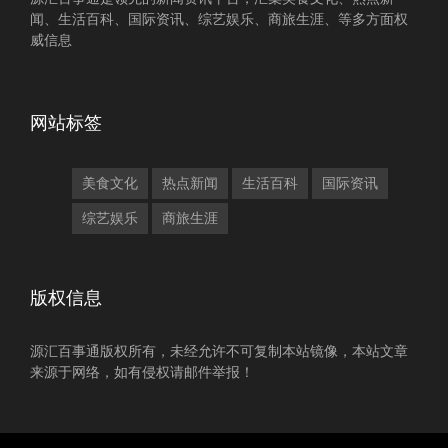
闻、生活百科、国际资讯、综艺娱乐、商旅生涯、等多方面权
威信息
网站标签
美食文化
热点新闻
生活百科
国际资讯
综艺娱乐
商旅生涯
版权信息
源汇百事通版权所有，未经允许不可复制本站镜像，本站文章
来源于网络，如有侵权请邮件举报！