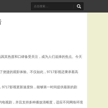
看
品因其热度和口碑备受关注，成为人们追捧的焦点。今天
了便捷的观影体验。不仅如此，9717影视还秉承着高
9717影视更新速度快，能够第一时间提供最新的剧
欢的电视剧，并且支持多种播放清晰度，适应不同网络环境