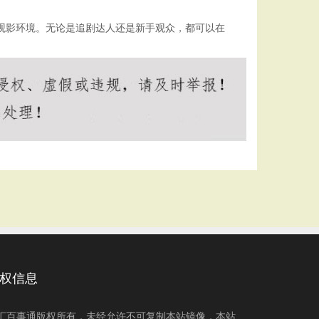
的观影环境。无论是追剧达人还是新手观众，都可以在
权信息
汇百事通版权所有，未经允许不可复制本站镜像，本站