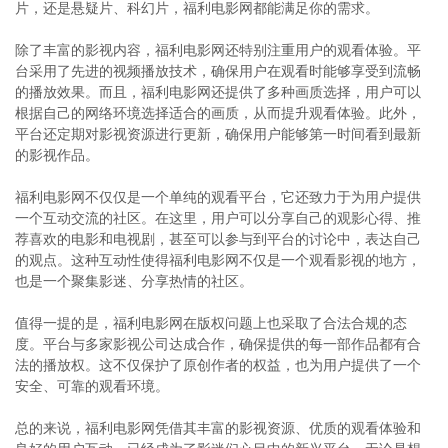
片，还是悬疑片、科幻片，福利电影网都能满足你的需求。
除了丰富的影视内容，福利电影网还特别注重用户的观看体验。平
台采用了先进的视频播放技术，确保用户在观看时能够享受到流畅
的播放效果。而且，福利电影网还提供了多种画质选择，用户可以
根据自己的网络环境选择适合的画质，从而提升观看体验。此外，
平台还定期对影视资源进行更新，确保用户能够第一时间看到最新
的影视作品。
福利电影网不仅仅是一个单纯的观看平台，它还致力于为用户提供
一个互动交流的社区。在这里，用户可以分享自己的观影心得、推
荐喜欢的电影和电视剧，甚至可以参与到平台的讨论中，表达自己
的观点。这种互动性使得福利电影网不仅是一个观看影视的地方，
也是一个聚集影迷、分享热情的社区。
值得一提的是，福利电影网在版权问题上也采取了合法合规的态
度。平台与多家影视公司达成合作，确保提供的每一部作品都有合
法的播放权。这不仅保护了原创作者的权益，也为用户提供了一个
安全、可靠的观看环境。
总的来说，福利电影网凭借其丰富的影视资源、优质的观看体验和