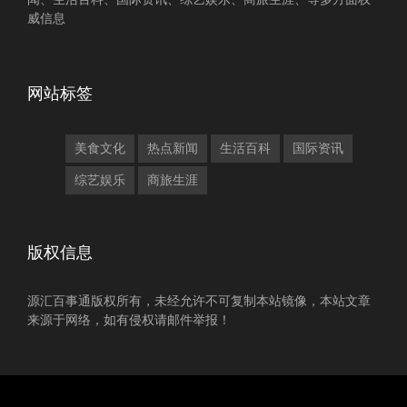
威信息
网站标签
美食文化
热点新闻
生活百科
国际资讯
综艺娱乐
商旅生涯
版权信息
源汇百事通版权所有，未经允许不可复制本站镜像，本站文章
来源于网络，如有侵权请邮件举报！