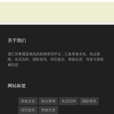
关于我们
源汇百事通是领先的新闻资讯平台，汇集美食文化、热点新
闻、生活百科、国际资讯、综艺娱乐、商旅生涯、等多方面权
威信息
网站标签
美食文化
热点新闻
生活百科
国际资讯
综艺娱乐
商旅生涯