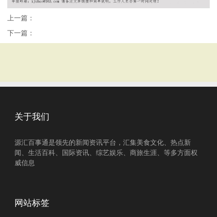
上一篇：
下一篇：
关于我们
源汇百事通是领先的新闻资讯平台，汇集美食文化、热点新
闻、生活百科、国际资讯、综艺娱乐、商旅生涯、等多方面权
威信息
网站标签