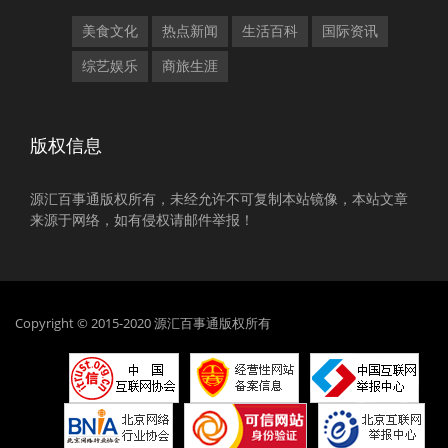
美食文化
热点新闻
生活百科
国际资讯
综艺娱乐
商旅生涯
版权信息
源汇百事通版权所有，未经允许不可复制本站镜像，本站文章
来源于网络，如有侵权请邮件举报！
Copyright © 2015-2020 源汇百事通版权所有