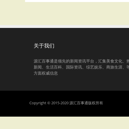
关于我们
源汇百事通是领先的新闻资讯平台，汇集美食文化、
新闻、生活百科、国际资讯、综艺娱乐、商旅生涯、
方面权威信息
Copyright © 2015-2020 源汇百事通版权所有