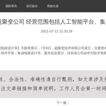
国际资讯
综艺娱乐
商旅生涯
超聚变公司 经营范围包括人工智能平台、
2021-07-12 11:33:28
电路设计等】天眼查显示，7月8日，超聚变技术有限公司成立，注册资本
；软件开发；集成电路设计等。股东信息显示，目前该公司由华为技术有
下一篇：